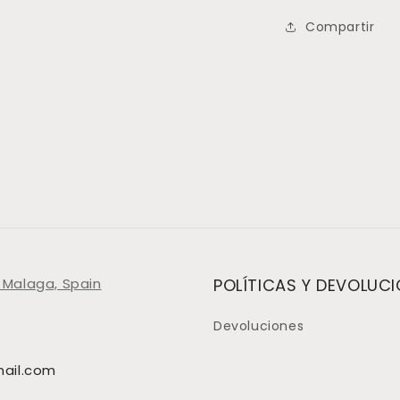
Compartir
 Malaga, Spain
POLÍTICAS Y DEVOLUC
Devoluciones
ail.com