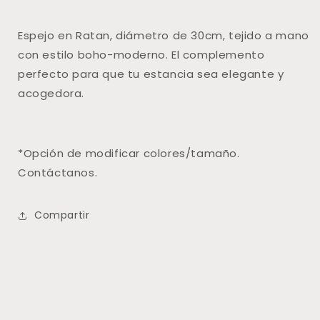
Espejo en Ratan, diámetro de 30cm, tejido a mano
con
estilo boho-moderno. El complemento
perfecto para que tu estancia sea elegante y
acogedora.
*Opción de modificar colores/tamaño.
Contáctanos.
Compartir