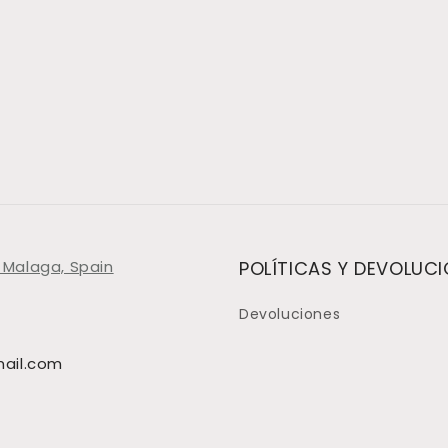
 Malaga, Spain
POLÍTICAS Y DEVOLUC
Devoluciones
ail.com