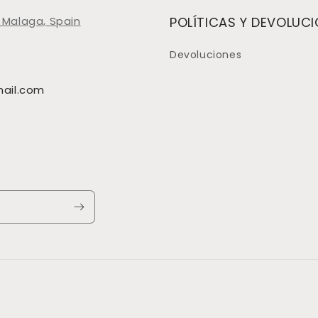
 Malaga, Spain
POLÍTICAS Y DEVOLUC
Devoluciones
ail.com